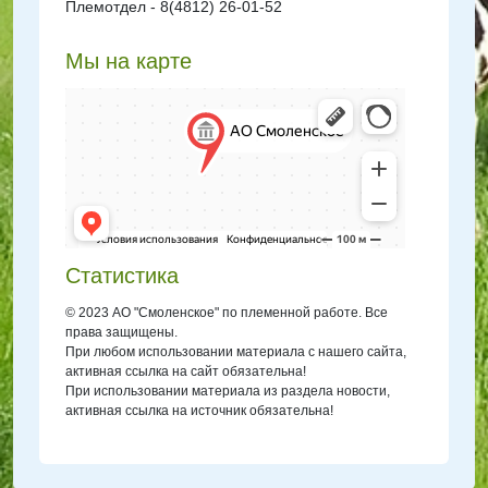
Племотдел - 8(4812) 26-01-52
Мы на карте
Статистика
© 2023 АО "Смоленское" по племенной работе. Все
права защищены.
При любом использовании материала с нашего сайта,
активная ссылка на сайт обязательна!
При использовании материала из раздела новости,
активная ссылка на источник обязательна!