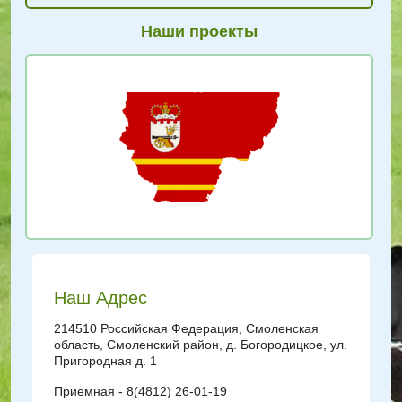
Наши проекты
Наш Адрес
214510 Российская Федерация, Смоленская
область, Смоленский район, д. Богородицкое, ул.
Пригородная д. 1
Приемная - 8(4812) 26-01-19