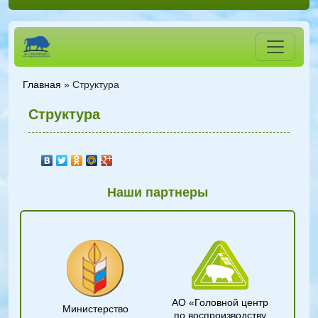
Главная
»
Структура
Структура
Наши партнеры
АО «Головной центр
Министерство
по воспроизводству