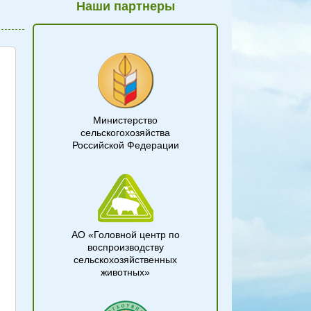
Наши партнеры
Министерство
сельскогохозяйства
Российской Федерации
АО «Головной центр по
воспроизводству
сельскохозяйственных
животных»