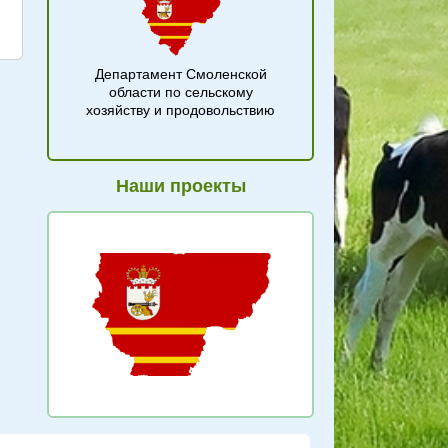
Департамент Смоленской
области по сельскому
хозяйству и продовольствию
Наши проекты